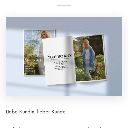
Liebe Kundin, lieber Kunde