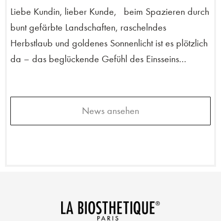
Liebe Kundin, lieber Kunde, beim Spazieren durch
bunt gefärbte Landschaften, raschelndes
Herbstlaub und goldenes Sonnenlicht ist es plötzlich
da – das beglückende Gefühl des Einsseins...
News ansehen