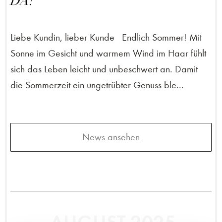
DA!
Liebe Kundin, lieber Kunde Endlich Sommer! Mit
Sonne im Gesicht und warmem Wind im Haar fühlt
sich das Leben leicht und unbeschwert an. Damit
die Sommerzeit ein ungetrübter Genuss ble...
News ansehen