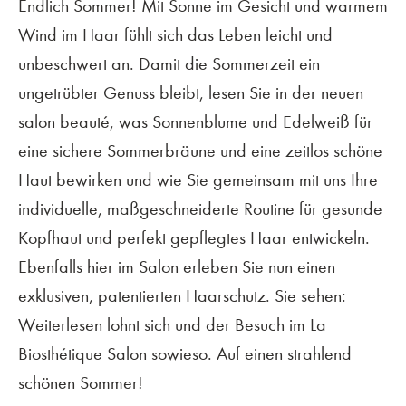
Endlich Sommer! Mit Sonne im Gesicht und warmem
Wind im Haar fühlt sich das Leben leicht und
unbeschwert an. Damit die Sommerzeit ein
ungetrübter Genuss bleibt, lesen Sie in der neuen
salon beauté, was Sonnenblume und Edelweiß für
eine sichere Sommerbräune und eine zeitlos schöne
Haut bewirken und wie Sie gemeinsam mit uns Ihre
individuelle, maßgeschneiderte Routine für gesunde
Kopfhaut und perfekt gepflegtes Haar entwickeln.
Ebenfalls hier im Salon erleben Sie nun einen
exklusiven, patentierten Haarschutz. Sie sehen:
Weiterlesen lohnt sich und der Besuch im La
Biosthétique Salon sowieso. Auf einen strahlend
schönen Sommer!