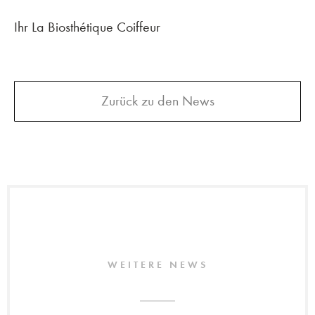
Ihr La Biosthétique Coiffeur
Zurück zu den News
WEITERE NEWS