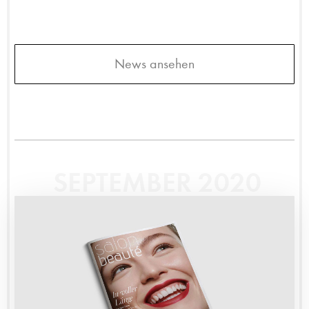
News ansehen
SEPTEMBER 2020