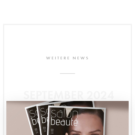
WEITERE NEWS
SEPTEMBER 2024