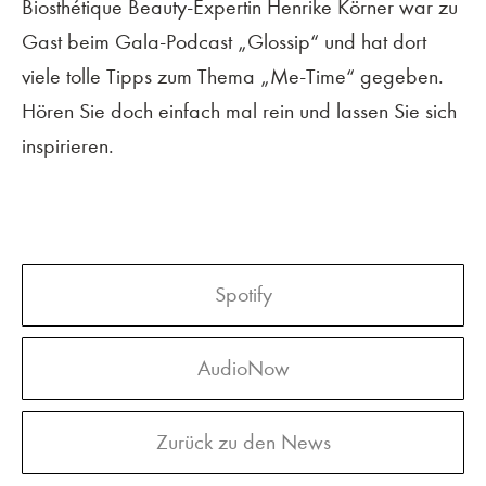
Biosthétique Beauty-Expertin Henrike Körner war zu
Gast beim Gala-Podcast „Glossip“ und hat dort
viele tolle Tipps zum Thema „Me-Time“ gegeben.
Hören Sie doch einfach mal rein und lassen Sie sich
inspirieren.
Spotify
AudioNow
Zurück zu den News