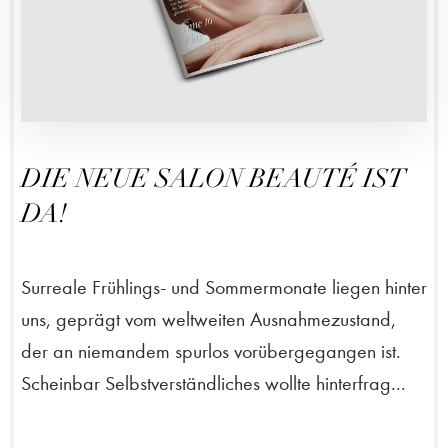
DIE NEUE SALON BEAUTÉ IST
DA!
Surreale Frühlings- und Sommermonate liegen hinter
uns, geprägt vom weltweiten Ausnahmezustand,
der an niemandem spurlos vorübergegangen ist.
Scheinbar Selbstverständliches wollte hinterfrag...