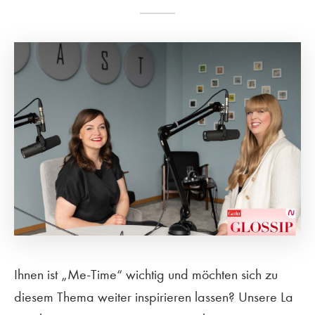
Ihnen ist „Me-Time“ wichtig und möchten sich zu
diesem Thema weiter inspirieren lassen? Unsere La