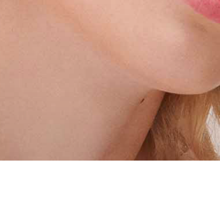
ING-SUMMER 2022