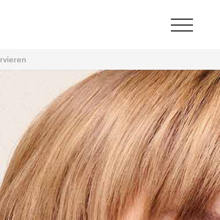
rvieren