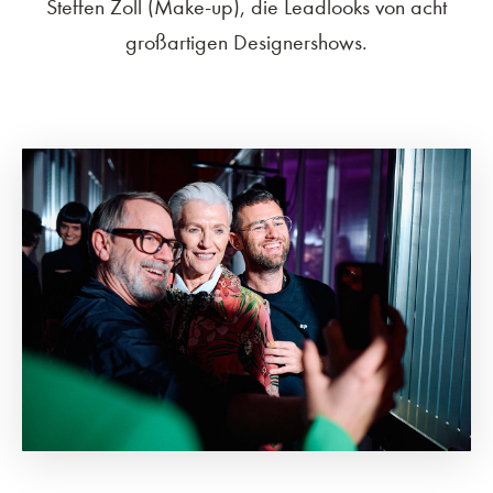
Steffen Zoll (Make-up), die Leadlooks von acht
großartigen Designershows.