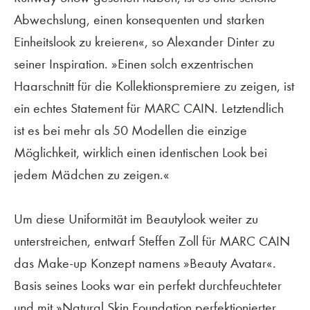
Abwechslung, einen konsequenten und starken
Einheitslook zu kreieren«, so Alexander Dinter zu
seiner Inspiration. »Einen solch exzentrischen
Haarschnitt für die Kollektionspremiere zu zeigen, ist
ein echtes Statement für MARC CAIN. Letztendlich
ist es bei mehr als 50 Modellen die einzige
Möglichkeit, wirklich einen identischen Look bei
jedem Mädchen zu zeigen.«
Um diese Uniformität im Beautylook weiter zu
unterstreichen, entwarf Steffen Zoll für MARC CAIN
das Make-up Konzept namens »Beauty Avatar«.
Basis seines Looks war ein perfekt durchfeuchteter
und mit »Natural Skin Foundation perfektionierter