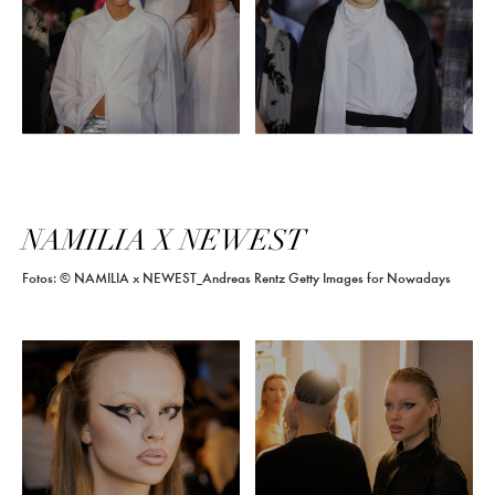
NAMILIA X NEWEST
Fotos: © NAMILIA x NEWEST_Andreas Rentz Getty Images for Nowadays