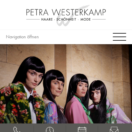
Navigation öffnen