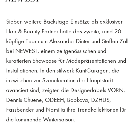
Sieben weitere Backstage-Einsätze als exklusiver
Hair & Beauty Partner hatte das zweite, rund 20-
köpfige Team um Alexander Dinter und Steffen Zoll
bei NEWEST, einem zeitgenössischen und
kuratierten Showcase für Modepräsentationen und
Installationen. In den stilwerk KantGaragen, die
inzwischen zur Szenelocation der Hauptstadt
avanciert sind, zeigten die Designerlabels VORN,
Dennis Chuene, ODEEH, Bobkova, DZHUS,
Fassbender und Namilia ihre Trendkollektionen für
die kommende Wintersaison.