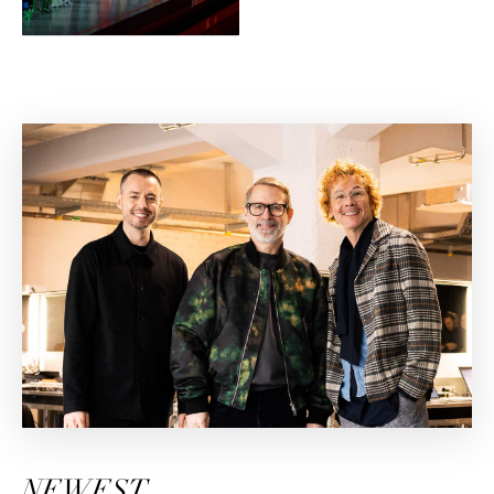
NEWEST