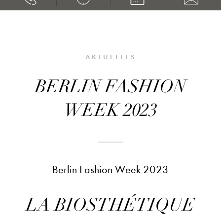
AKTUELLES
BERLIN FASHION
WEEK 2023
Berlin Fashion Week 2023
LA BIOSTHÉTIQUE