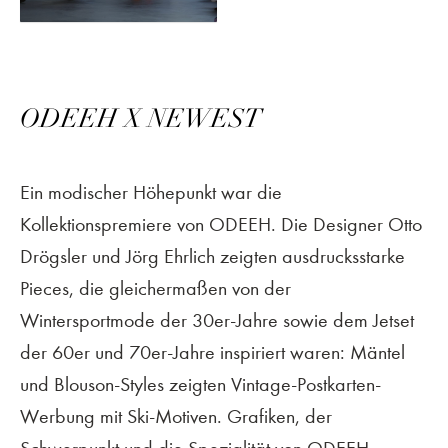
ODEEH X NEWEST
Ein modischer Höhepunkt war die
Kollektionspremiere von ODEEH. Die Designer Otto
Drögsler und Jörg Ehrlich zeigten ausdrucksstarke
Pieces, die gleichermaßen von der
Wintersportmode der 30er-Jahre sowie dem Jetset
der 60er und 70er-Jahre inspiriert waren: Mäntel
und Blouson-Styles zeigten Vintage-Postkarten-
Werbung mit Ski-Motiven. Grafiken, der