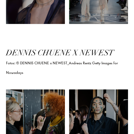
DENNIS CHUENE X NEWEST
Fotos: © DENNIS CHUENE x NEWEST_Andreas Rentz Getty Images for
Nowadays