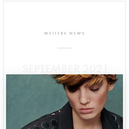
WEITERE NEWS
SEPTEMBER 2021