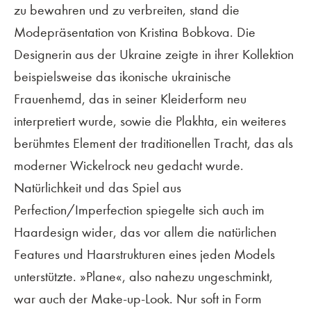
zu bewahren und zu verbreiten, stand die
Modepräsentation von Kristina Bobkova. Die
Designerin aus der Ukraine zeigte in ihrer Kollektion
beispielsweise das ikonische ukrainische
Frauenhemd, das in seiner Kleiderform neu
interpretiert wurde, sowie die Plakhta, ein weiteres
berühmtes Element der traditionellen Tracht, das als
moderner Wickelrock neu gedacht wurde.
Natürlichkeit und das Spiel aus
Perfection/Imperfection spiegelte sich auch im
Haardesign wider, das vor allem die natürlichen
Features und Haarstrukturen eines jeden Models
unterstützte. »Plane«, also nahezu ungeschminkt,
war auch der Make-up-Look. Nur soft in Form