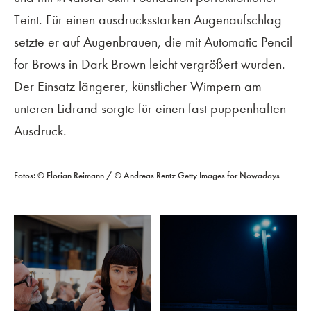
Teint. Für einen ausdrucksstarken Augenaufschlag
setzte er auf Augenbrauen, die mit Automatic Pencil
for Brows in Dark Brown leicht vergrößert wurden.
Der Einsatz längerer, künstlicher Wimpern am
unteren Lidrand sorgte für einen fast puppenhaften
Ausdruck.
Fotos: © Florian Reimann / © Andreas Rentz Getty Images for Nowadays