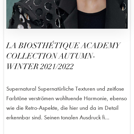
LA BIOSTHÉTIQUE ACADEMY
COLLECTION AUTUMN-
WINTER 2021/2022
Supernatural Supernatürliche Texturen und zeitlose
Farbtöne verströmen wohltuende Harmonie, ebenso
wie die Retro-Aspekte, die hier und da im Detail
erkennbar sind. Seinen tonalen Ausdruck fi...