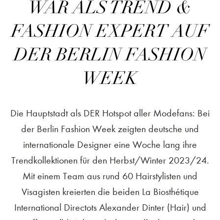
WAR ALS TREND &
FASHION EXPERT AUF
DER BERLIN FASHION
WEEK
Die Hauptstadt als DER Hotspot aller Modefans: Bei
der Berlin Fashion Week zeigten deutsche und
internationale Designer eine Woche lang ihre
Trendkollektionen für den Herbst/Winter 2023/24.
Mit einem Team aus rund 60 Hairstylisten und
Visagisten kreierten die beiden La Biosthétique
International Directots Alexander Dinter (Hair) und