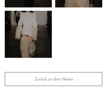
Zurück zu den News