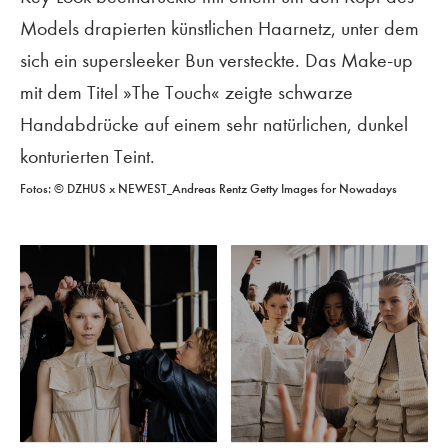
Models drapierten künstlichen Haarnetz, unter dem
sich ein supersleeker Bun versteckte. Das Make-up
mit dem Titel »The Touch« zeigte schwarze
Handabdrücke auf einem sehr natürlichen, dunkel
konturierten Teint.
Fotos: © DZHUS x NEWEST_Andreas Rentz Getty Images for Nowadays