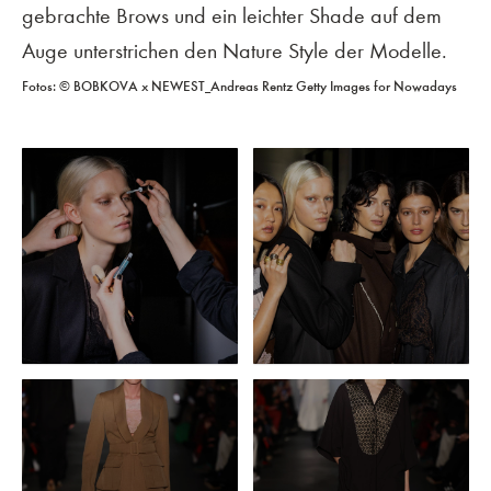
gebrachte Brows und ein leichter Shade auf dem
Auge unterstrichen den Nature Style der Modelle.
Fotos: © BOBKOVA x NEWEST_Andreas Rentz Getty Images for Nowadays