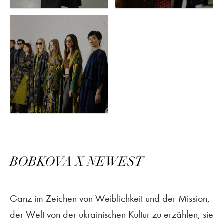
BOBKOVA X NEWEST
Ganz im Zeichen von Weiblichkeit und der Mission,
der Welt von der ukrainischen Kultur zu erzählen, sie