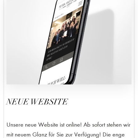
NEUE WEBSITE
Unsere neue Website ist online! Ab sofort stehen wir
mit neuem Glanz für Sie zur Verfügung! Die enge