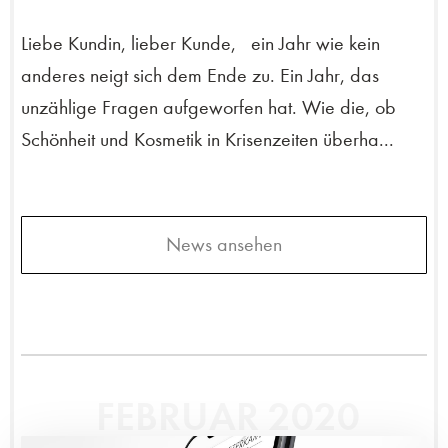
Liebe Kundin, lieber Kunde, ein Jahr wie kein
anderes neigt sich dem Ende zu. Ein Jahr, das
unzählige Fragen aufgeworfen hat. Wie die, ob
Schönheit und Kosmetik in Krisenzeiten überha...
News ansehen
FEBRUAR 2020