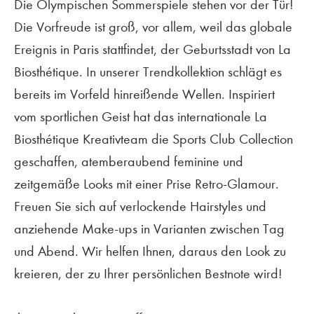
Die Olympischen Sommerspiele stehen vor der Tür!
Die Vorfreude ist groß, vor allem, weil das globale
Ereignis in Paris stattfindet, der Geburtsstadt von La
Biosthétique. In unserer Trendkollektion schlägt es
bereits im Vorfeld hinreißende Wellen. Inspiriert
vom sportlichen Geist hat das internationale La
Biosthétique Kreativteam die Sports Club Collection
geschaffen, atemberaubend feminine und
zeitgemäße Looks mit einer Prise Retro-Glamour.
Freuen Sie sich auf verlockende Hairstyles und
anziehende Make-ups in Varianten zwischen Tag
und Abend. Wir helfen Ihnen, daraus den Look zu
kreieren, der zu Ihrer persönlichen Bestnote wird!