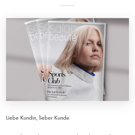
Liebe Kundin, lieber Kunde