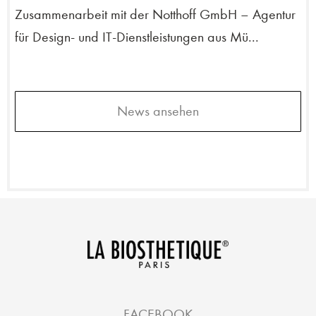
Zusammenarbeit mit der Notthoff GmbH – Agentur
für Design- und IT-Dienstleistungen aus Mü...
News ansehen
FACEBOOK