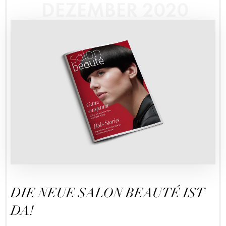
DEZEMBER 2020
DIE NEUE SALON BEAUTÉ IST
DA!