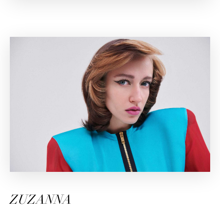
ZUZANNA