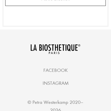
FACEBOOK
INSTAGRAM
©
Petra Westerkamp
2020–
2026