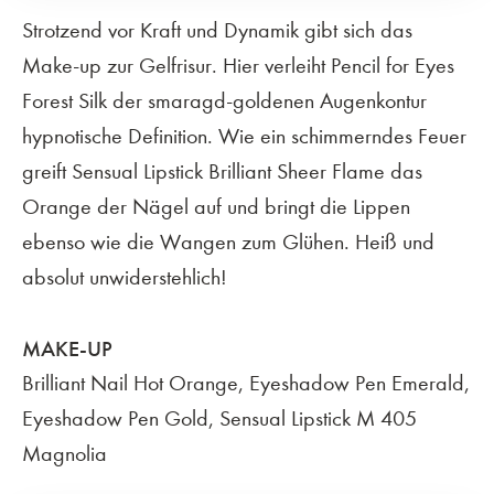
Strotzend vor Kraft und Dynamik gibt sich das
Make-up zur Gelfrisur. Hier verleiht Pencil for Eyes
Forest Silk der smaragd-goldenen Augenkontur
hypnotische Definition. Wie ein schimmerndes Feuer
greift Sensual Lipstick Brilliant Sheer Flame das
Orange der Nägel auf und bringt die Lippen
ebenso wie die Wangen zum Glühen. Heiß und
absolut unwiderstehlich!
MAKE-UP
Brilliant Nail Hot Orange, Eyeshadow Pen Emerald,
Eyeshadow Pen Gold, Sensual Lipstick M 405
Magnolia