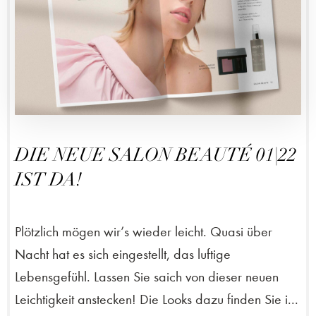
DIE NEUE SALON BEAUTÉ 01|22
IST DA!
Plötzlich mögen wir’s wieder leicht. Quasi über
Nacht hat es sich eingestellt, das luftige
Lebensgefühl. Lassen Sie saich von dieser neuen
Leichtigkeit anstecken! Die Looks dazu finden Sie i...