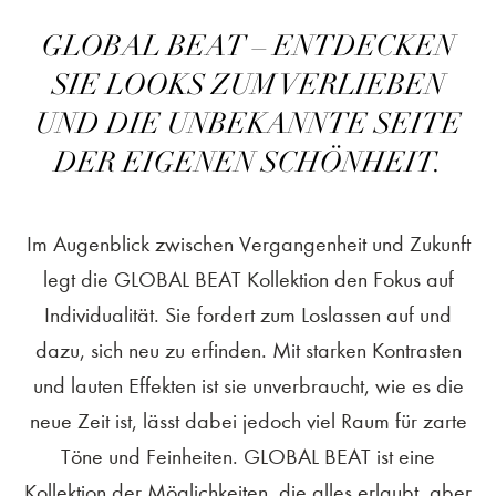
GLOBAL BEAT – ENTDECKEN
SIE LOOKS ZUM VERLIEBEN
UND DIE UNBEKANNTE SEITE
DER EIGENEN SCHÖNHEIT.
Im Augenblick zwischen Vergangenheit und Zukunft
legt die GLOBAL BEAT Kollektion den Fokus auf
Individualität. Sie fordert zum Loslassen auf und
dazu, sich neu zu erfinden. Mit starken Kontrasten
und lauten Effekten ist sie unverbraucht, wie es die
neue Zeit ist, lässt dabei jedoch viel Raum für zarte
Töne und Feinheiten. GLOBAL BEAT ist eine
Kollektion der Möglichkeiten, die alles erlaubt, aber