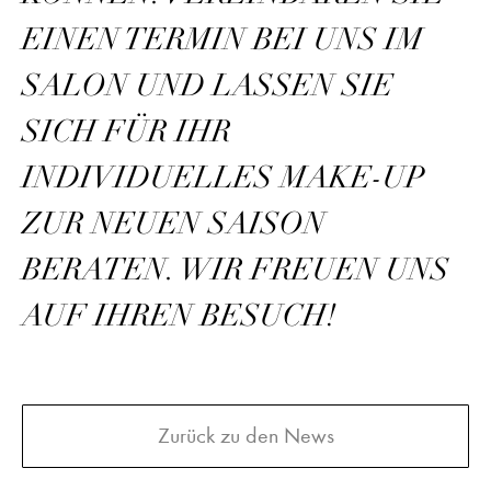
EINEN TERMIN BEI UNS IM
SALON UND LASSEN SIE
SICH FÜR IHR
INDIVIDUELLES MAKE-UP
ZUR NEUEN SAISON
BERATEN. WIR FREUEN UNS
AUF IHREN BESUCH!
Zurück zu den News