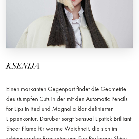
KSENIJA
Einen markanten Gegenpart findet die Geometrie
des stumpfen Cuts in der mit den Automatic Pencils
for Lips in Red und Magnolia klar definierten
Lippenkontur. Darüber sorgt Sensual Lipstick Brilliant
Sheer Flame für warme Weichheit, die sich im
schimmernden Bronzeton von Eye Performer Shiny