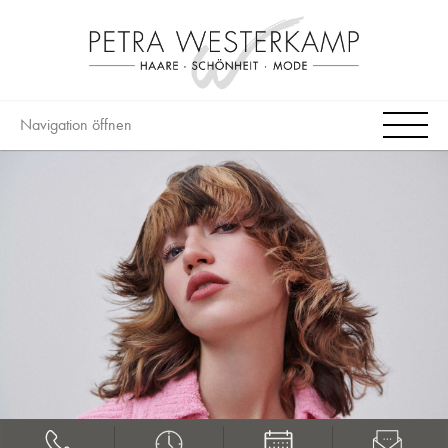
Navigation öffnen