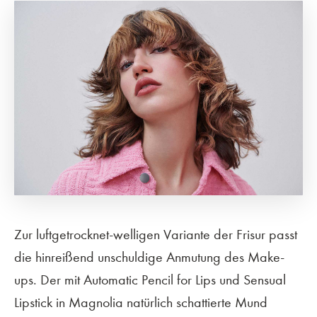
Zur luftgetrocknet-welligen Variante der Frisur passt
die hinreißend unschuldige Anmutung des Make-
ups. Der mit Automatic Pencil for Lips und Sensual
Lipstick in Magnolia natürlich schattierte Mund