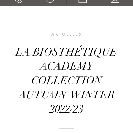
AKTUELLES
LA BIOSTHÉTIQUE
ACADEMY
COLLECTION
AUTUMN-WINTER
2022/23