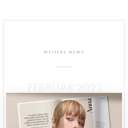
WEITERE NEWS
FEBRUAR 2022