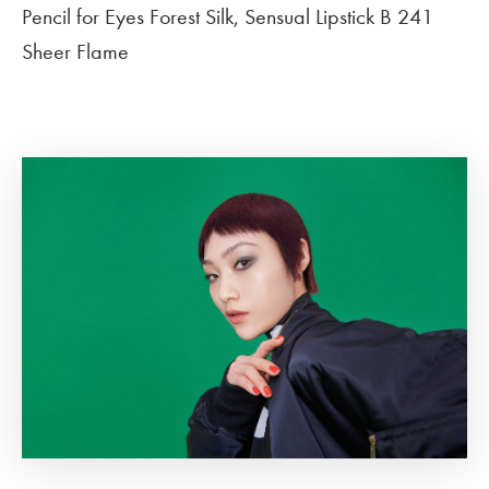
Pencil for Eyes Forest Silk, Sensual Lipstick B 241
Sheer Flame