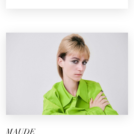
MAUDE