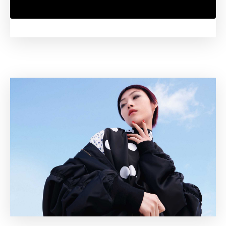
Weitere Informationen