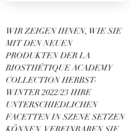
WIR ZEIGEN IHNEN, WIE SIE
MIT DEN NEUEN
PRODUKTEN DER LA
BIOSTHÉTIQUE ACADEMY
COLLECTION HERBST-
WINTER 2022/23 IHRE
UNTERSCHIEDLICHEN
FACETTEN IN SZENE SETZEN
KÖNNEN. VEREINBAREN SIE