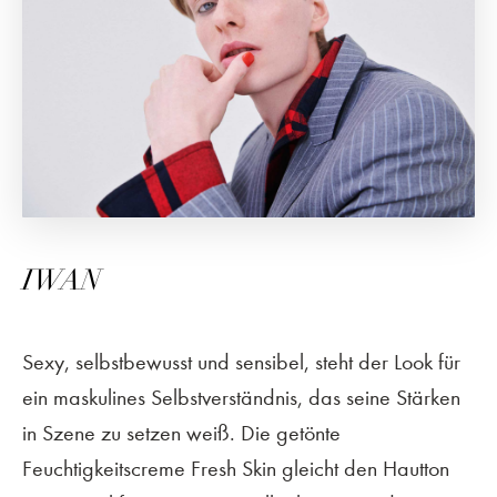
IWAN
Sexy, selbstbewusst und sensibel, steht der Look für
ein maskulines Selbstverständnis, das seine Stärken
in Szene zu setzen weiß. Die getönte
Feuchtigkeitscreme Fresh Skin gleicht den Hautton