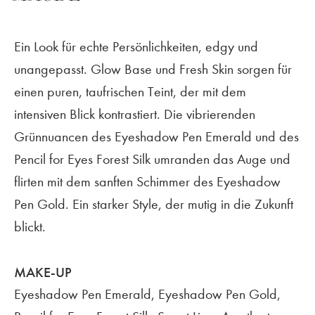
Ein Look für echte Persönlichkeiten, edgy und
unangepasst. Glow Base und Fresh Skin sorgen für
einen puren, taufrischen Teint, der mit dem
intensiven Blick kontrastiert. Die vibrierenden
Grünnuancen des Eyeshadow Pen Emerald und des
Pencil for Eyes Forest Silk umranden das Auge und
flirten mit dem sanften Schimmer des Eyeshadow
Pen Gold. Ein starker Style, der mutig in die Zukunft
blickt.
MAKE-UP
Eyeshadow Pen Emerald, Eyeshadow Pen Gold,