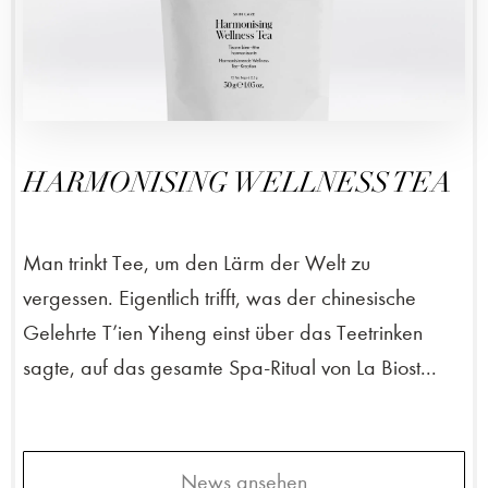
HARMONISING WELLNESS TEA
Man trinkt Tee, um den Lärm der Welt zu
vergessen. Eigentlich trifft, was der chinesische
Gelehrte T’ien Yiheng einst über das Teetrinken
sagte, auf das gesamte Spa-Ritual von La Biost...
News ansehen