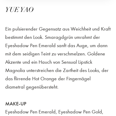
YUE YAO
Ein pulsierender Gegensatz aus Weichheit und Kraft
bestimmt den Look. Smaragdgrün umrahmt der
Eyeshadow Pen Emerald sanft das Auge, um dann
mit dem seidigen Teint zu verschmelzen. Goldene
Akzente und ein Hauch von Sensual Lipstick
Magnolia unterstreichen die Zartheit des Looks, der
das flirrende Hot Orange der Fingernägel
diametral gegenübersteht.
MAKE-UP
Eyeshadow Pen Emerald, Eyeshadow Pen Gold,