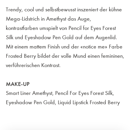
Trendy, cool und selbstbewusst inszeniert der kühne
Mega-Lidstrich in Amethyst das Auge,
kontrastfarben umspielt von Pencil for Eyes Forest
Silk und Eyeshadow Pen Gold auf dem Augenlid.
Mit einem mattem Finish und der «notice me» Farbe
Frosted Berry bildet der volle Mund einen femininen,
verführerischen Kontrast.
MAKE-UP
Smart Liner Amethyst, Pencil For Eyes Forest Silk,
Eyeshadow Pen Gold, Liquid Lipstick Frosted Berry