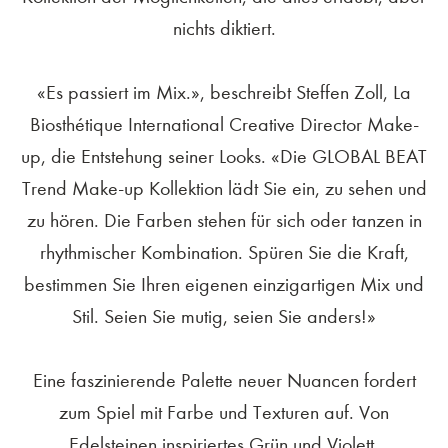
nichts diktiert.
«Es passiert im Mix.», beschreibt Steffen Zoll, La
Biosthétique International Creative Director Make-
up, die Entstehung seiner Looks. «Die GLOBAL BEAT
Trend Make-up Kollektion lädt Sie ein, zu sehen und
zu hören. Die Farben stehen für sich oder tanzen in
rhythmischer Kombination. Spüren Sie die Kraft,
bestimmen Sie Ihren eigenen einzigartigen Mix und
Stil. Seien Sie mutig, seien Sie anders!»
Eine faszinierende Palette neuer Nuancen fordert
zum Spiel mit Farbe und Texturen auf. Von
Edelsteinen inspiriertes Grün und Violett,