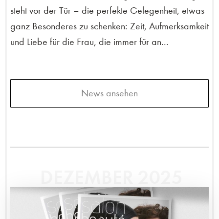
steht vor der Tür – die perfekte Gelegenheit, etwas
ganz Besonderes zu schenken: Zeit, Aufmerksamkeit
und Liebe für die Frau, die immer für an...
News ansehen
DEZEMBER 2025