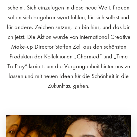
scheint. Sich einzufügen in diese neue Welt. Frauen
sollen sich begehrenswert fühlen, für sich selbst und
für andere. Zeichen setzen, ich bin hier, und das bin
ich jetzt. Die Aktion wurde von International Creative
Make-up Director Steffen Zoll aus den schönsten
Produkten der Kollektionen „Charmed“ und „Time
To Play“ kreiert, um die Vergangenheit hinter uns zu
lassen und mit neuen Ideen für die Schönheit in die
Zukunft zu gehen.