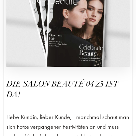
DIE SALON BEAUTÉ 04|25 IST
DA!
Liebe Kundin, lieber Kunde, manchmal schaut man
sich Fotos vergangener Festivitäten an und muss