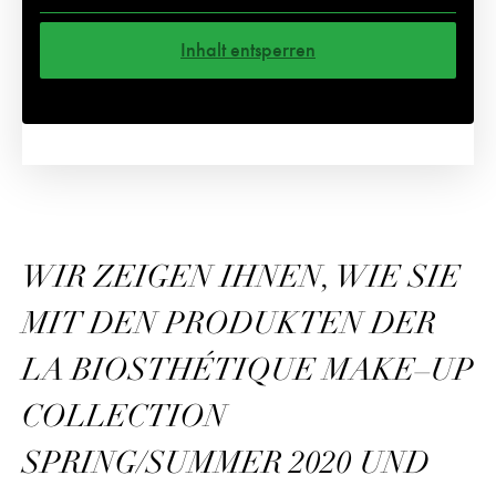
Inhalt entsperren
Weitere Informationen
WIR ZEIGEN IHNEN, WIE SIE
MIT DEN PRODUKTEN DER
LA BIOSTHÉTIQUE MAKE–UP
COLLECTION
SPRING/SUMMER 2020 UND