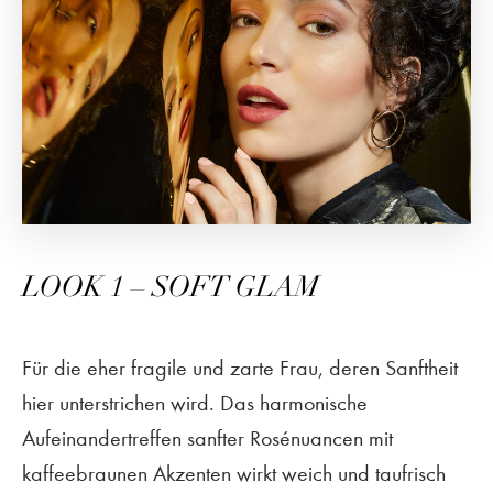
LOOK 1 – SOFT GLAM
Für die eher fragile und zarte Frau, deren Sanftheit
hier unterstrichen wird. Das harmonische
Aufeinandertreffen sanfter Rosénuancen mit
kaffeebraunen Akzenten wirkt weich und taufrisch