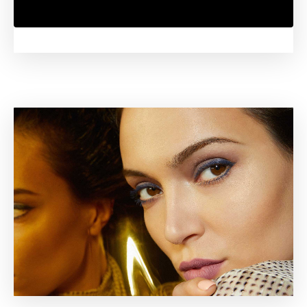
Weitere Informationen