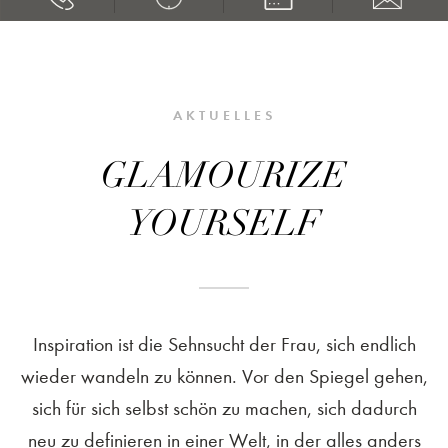
AKTUELLES
GLAMOURIZE
YOURSELF
Inspiration ist die Sehnsucht der Frau, sich endlich
wieder wandeln zu können. Vor den Spiegel gehen,
sich für sich selbst schön zu machen, sich dadurch
neu zu definieren in einer Welt, in der alles anders