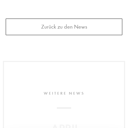
Zurück zu den News
WEITERE NEWS